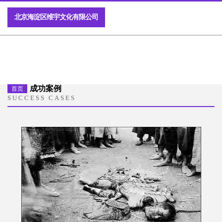
北京海淀区维宇文化有限公司
成功案例
首页
SUCCESS CASES